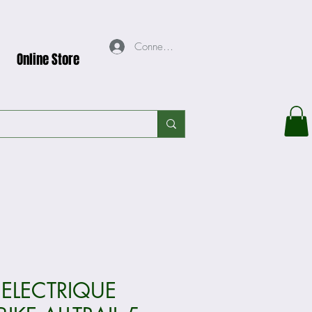
Connexion
Online Store
 ELECTRIQUE