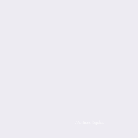
Mentions légales