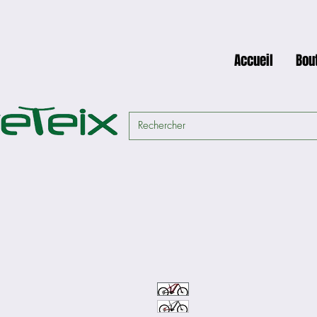
Accueil
Bou