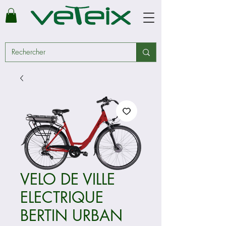
VELO DE VILLE
ELECTRIQUE
BERTIN URBAN