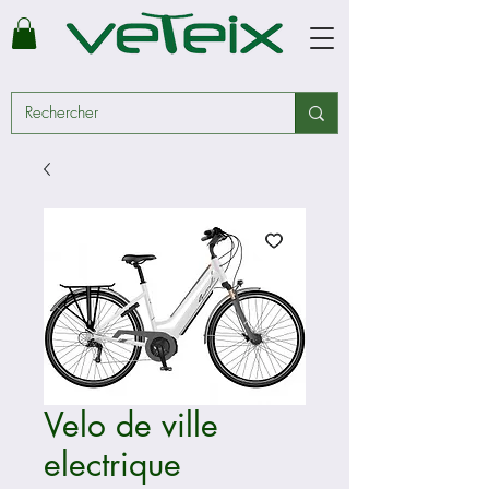
Velo de ville
electrique