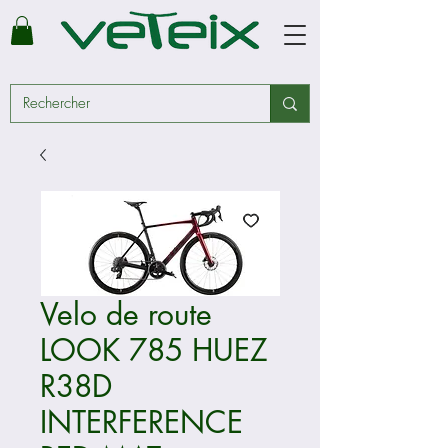
Velo de route
LOOK 785 HUEZ
R38D
INTERFERENCE