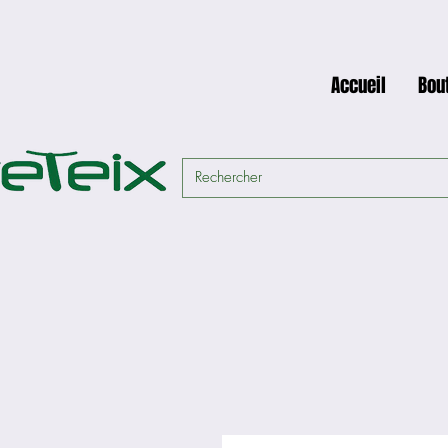
Accueil
Bou