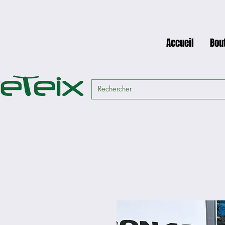
Accueil
Bou