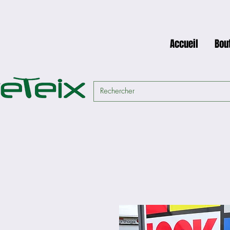
Accueil
Bou