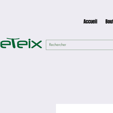
Accueil
Bou