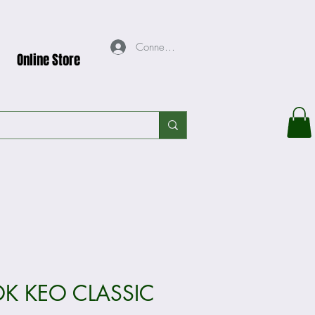
Connexion
Online Store
K KEO CLASSIC