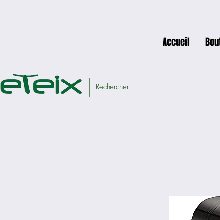
Accueil
Bou