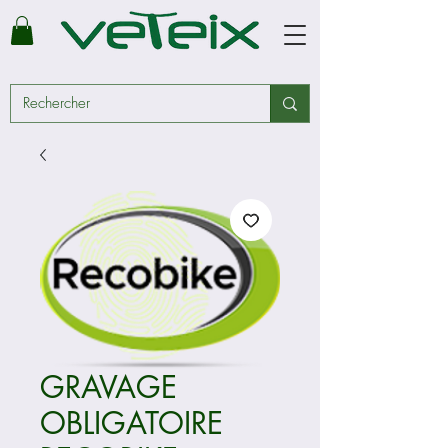
GRAVAGE
OBLIGATOIRE