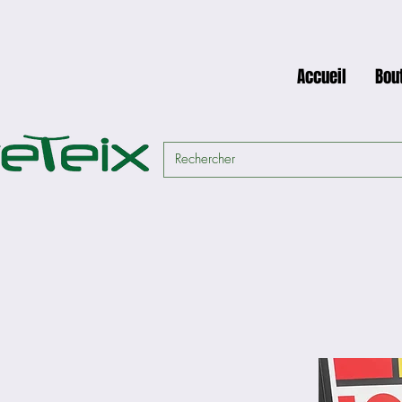
Accueil
Bou