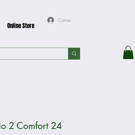
Connexion
Online Store
lo 2 Comfort 24