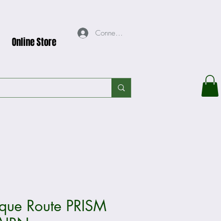
Connexion
Online Store
que Route PRISM