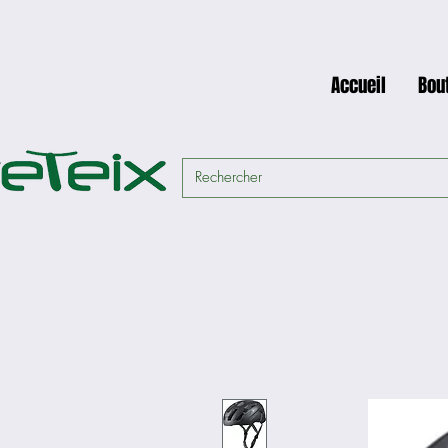
Accueil
Bou