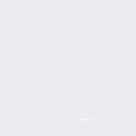
Mentions légales