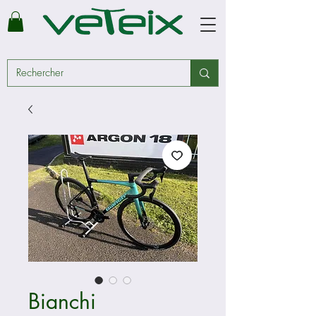
Bianchi