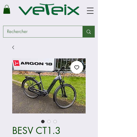
BESV CT1.3