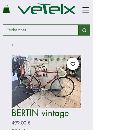
BERTIN vintage
Prix
499,00 €