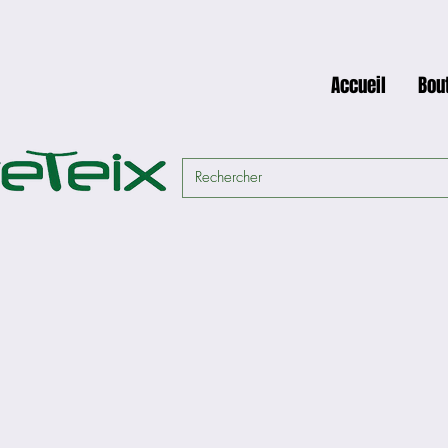
Accueil
Bou