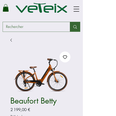
Beaufort Betty
Prix
2 199,00 €