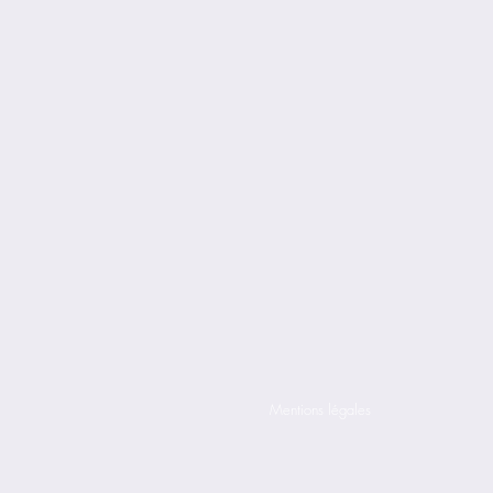
Mentions légales