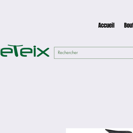
Accueil
Bou