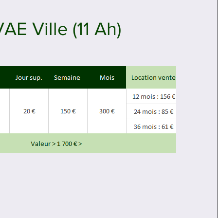
AE Ville (11 Ah)