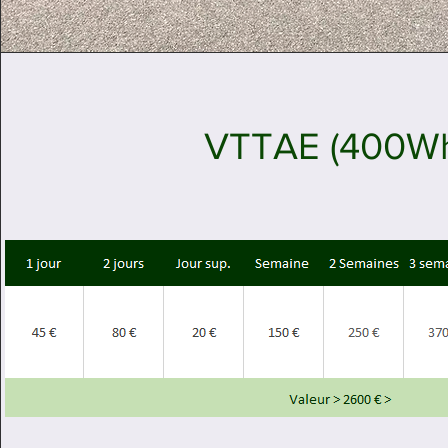
VTTAE (400W