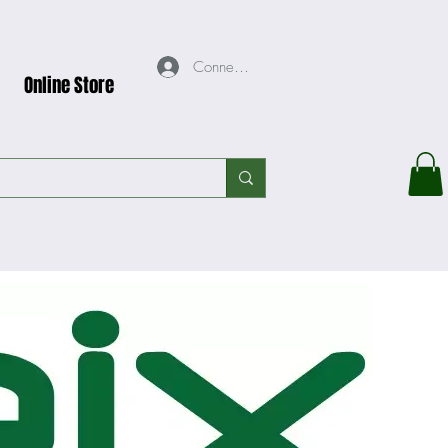
Connexion
Online Store