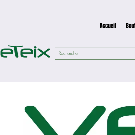
Accueil
Bou