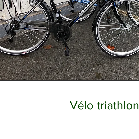
Vélo triathlo