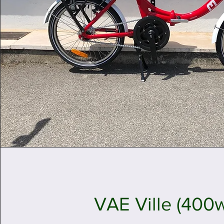
VAE Ville (400