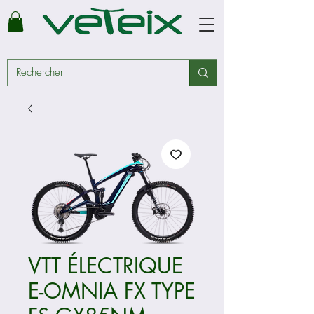
VTT ÉLECTRIQUE
E-OMNIA FX TYPE