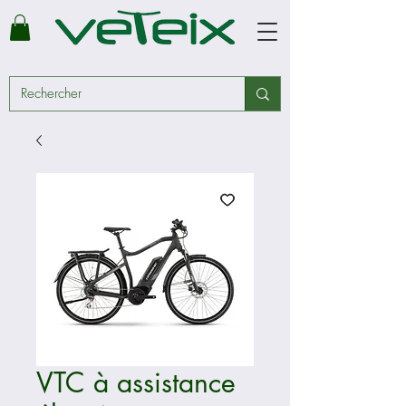
VTC à assistance