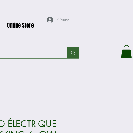
Connexion
Online Store
O ÉLECTRIQUE