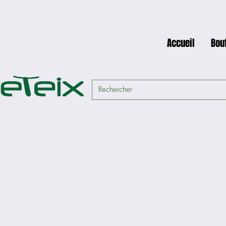
Accueil
Bou