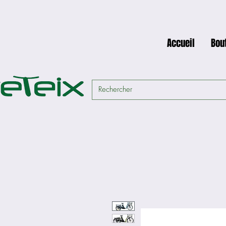
Accueil
Bou