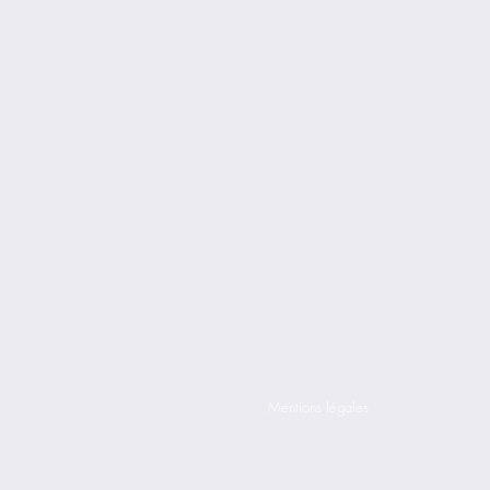
Mentions légales