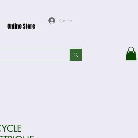
Connexion
Online Store
CYCLE