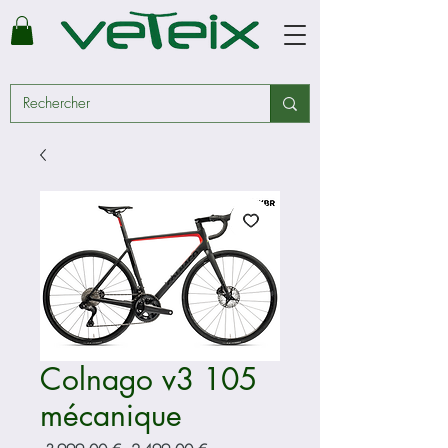
Colnago v3 105
mécanique